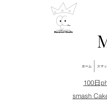
M
ホーム
スマッ
100日ph
smash Cake