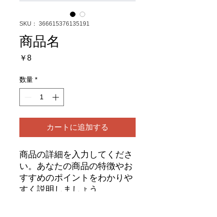
SKU： 366615376135191
商品名
価
￥8
格
数量
*
カートに追加する
商品の詳細を入力してくださ
い。あなたの商品の特徴やお
すすめのポイントをわかりや
すく説明しましょう。